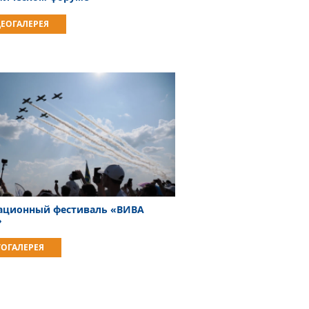
ЕОГАЛЕРЕЯ
иационный фестиваль «ВИВА
»
ОГАЛЕРЕЯ