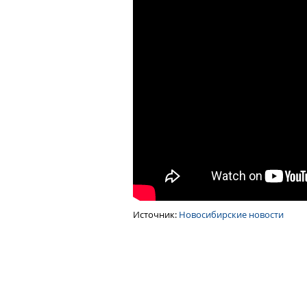
Источник:
Новосибирские новости