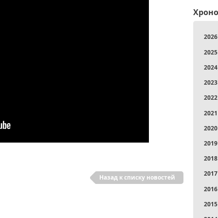
Хроно
2026
2025
2024
2023
2022
2021
2020
2019
2018
2017
Назад к списку новостей
2016
2015